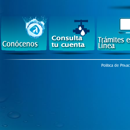
Política de Priva